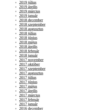
2019 július
2019 április
2019 március
2019 január
2018 december
2018 szeptember
2018 augusztus
2018 július
2018 június
2018 május
2018 április
2018 február
2018 január
2017 november
2017 október
2017 szeptember
2017 augusztus
2017 július
2017 június
2017 május
2017 április
2017 március
2017 február
2017 január
2016 december